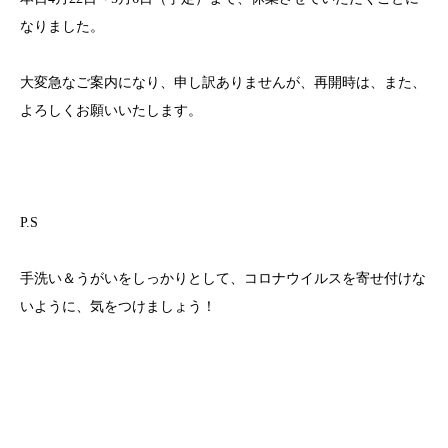
なりました。
大変急なご案内になり、申し訳ありませんが、再開時は、また、
よろしくお願いいたします。
P.S
手洗い＆うがいをしっかりとして、コロナウイルスを寄せ付けな
いように、気をつけましょう！