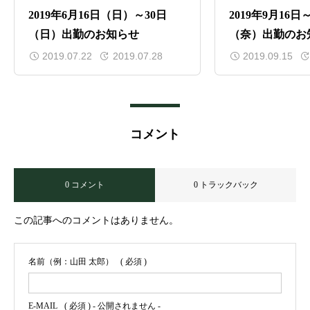
2019年6月16日（日）～30日
2019年9月16
（日）出勤のお知らせ
（奈）出勤のお
2019.07.22
2019.07.28
2019.09.15
コメント
0 コメント
0 トラックバック
この記事へのコメントはありません。
名前（例：山田 太郎）
( 必須 )
E-MAIL
( 必須 ) - 公開されません -